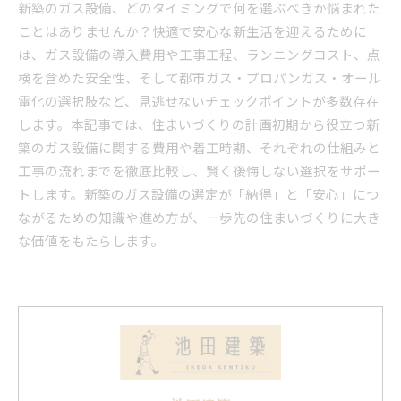
新築のガス設備、どのタイミングで何を選ぶべきか悩まれた
ことはありませんか？快適で安心な新生活を迎えるために
は、ガス設備の導入費用や工事工程、ランニングコスト、点
検を含めた安全性、そして都市ガス・プロパンガス・オール
電化の選択肢など、見逃せないチェックポイントが多数存在
します。本記事では、住まいづくりの計画初期から役立つ新
築のガス設備に関する費用や着工時期、それぞれの仕組みと
工事の流れまでを徹底比較し、賢く後悔しない選択をサポー
トします。新築のガス設備の選定が「納得」と「安心」につ
ながるための知識や進め方が、一歩先の住まいづくりに大き
な価値をもたらします。