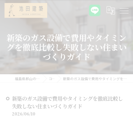
新築のガス設備で費用やタイミン
グを徹底比較し失敗しない住まい
づくりガイド
福島県郡山の新築なら池田建築
コラム
新築のガス設備で費用やタイミングを徹底比較し失敗しない住まいづくりガイド
新築のガス設備で費用やタイミングを徹底比較し
失敗しない住まいづくりガイド
2026/06/10