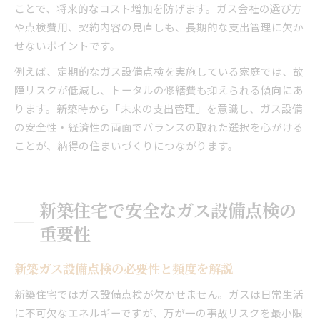
ことで、将来的なコスト増加を防げます。ガス会社の選び方
や点検費用、契約内容の見直しも、長期的な支出管理に欠か
せないポイントです。
例えば、定期的なガス設備点検を実施している家庭では、故
障リスクが低減し、トータルの修繕費も抑えられる傾向にあ
ります。新築時から「未来の支出管理」を意識し、ガス設備
の安全性・経済性の両面でバランスの取れた選択を心がける
ことが、納得の住まいづくりにつながります。
新築住宅で安全なガス設備点検の
重要性
新築ガス設備点検の必要性と頻度を解説
新築住宅ではガス設備点検が欠かせません。ガスは日常生活
に不可欠なエネルギーですが、万が一の事故リスクを最小限