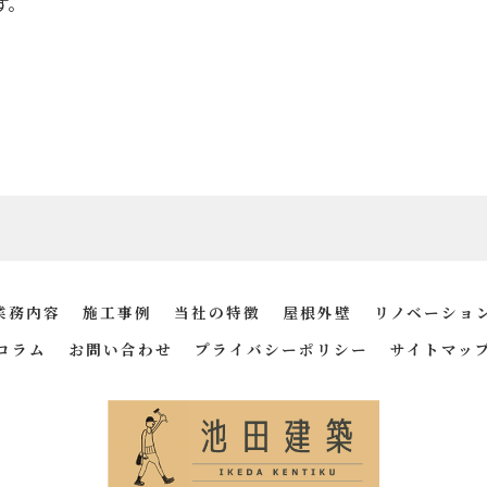
す。
お問い合わせはこちら
業務内容
施工事例
当社の特徴
屋根外壁
リノベーショ
コラム
お問い合わせ
プライバシーポリシー
サイトマッ