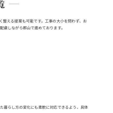
覧
く整える提案も可能です。工事の大小を問わず、お
配慮しながら郡山で進めております。
った暮らし方の変化にも柔軟に対応できるよう、具体