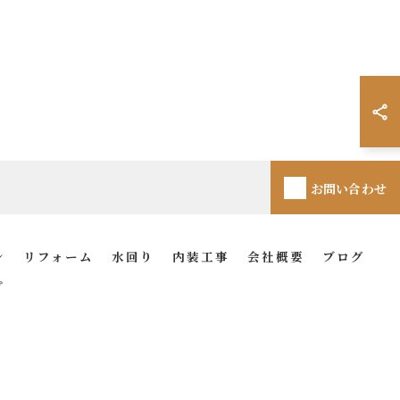
お問い合わせ
ン
リフォーム
水回り
内装工事
会社概要
ブログ
プ