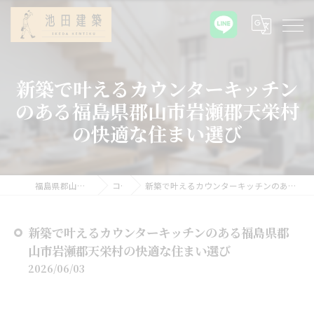
新築で叶えるカウンターキッチン
のある福島県郡山市岩瀬郡天栄村
の快適な住まい選び
福島県郡山の新築なら池田建築
コラム
新築で叶えるカウンターキッチンのある福島県郡山市岩瀬郡天栄村の快適な住まい選び
新築で叶えるカウンターキッチンのある福島県郡
山市岩瀬郡天栄村の快適な住まい選び
2026/06/03