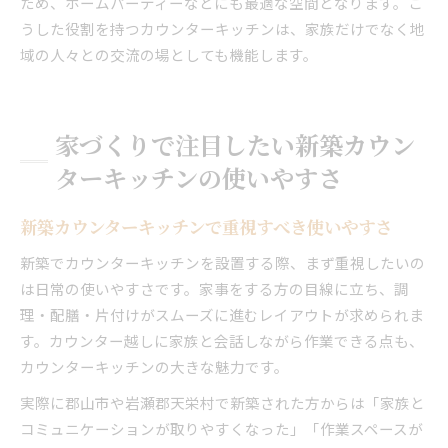
ため、ホームパーティーなどにも最適な空間となります。こ
うした役割を持つカウンターキッチンは、家族だけでなく地
域の人々との交流の場としても機能します。
家づくりで注目したい新築カウン
ターキッチンの使いやすさ
新築カウンターキッチンで重視すべき使いやすさ
新築でカウンターキッチンを設置する際、まず重視したいの
は日常の使いやすさです。家事をする方の目線に立ち、調
理・配膳・片付けがスムーズに進むレイアウトが求められま
す。カウンター越しに家族と会話しながら作業できる点も、
カウンターキッチンの大きな魅力です。
実際に郡山市や岩瀬郡天栄村で新築された方からは「家族と
コミュニケーションが取りやすくなった」「作業スペースが