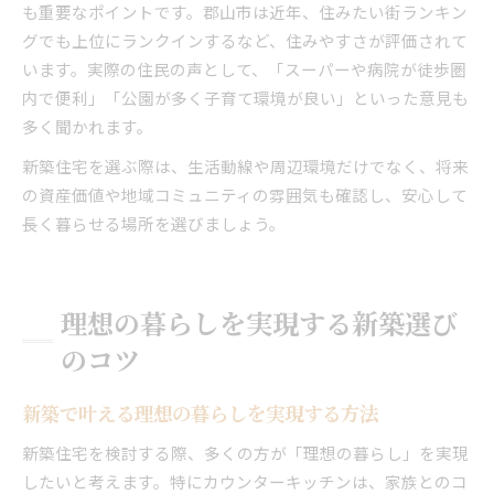
も重要なポイントです。郡山市は近年、住みたい街ランキン
グでも上位にランクインするなど、住みやすさが評価されて
います。実際の住民の声として、「スーパーや病院が徒歩圏
内で便利」「公園が多く子育て環境が良い」といった意見も
多く聞かれます。
新築住宅を選ぶ際は、生活動線や周辺環境だけでなく、将来
の資産価値や地域コミュニティの雰囲気も確認し、安心して
長く暮らせる場所を選びましょう。
理想の暮らしを実現する新築選び
のコツ
新築で叶える理想の暮らしを実現する方法
新築住宅を検討する際、多くの方が「理想の暮らし」を実現
したいと考えます。特にカウンターキッチンは、家族とのコ