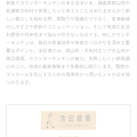
新築でカウンターキッチンのある住まいを、福島県郡山市や
岩瀬郡天栄村で実現したいと考えたことはありませんか？新
しい暮らしを始める際、間取りや設備だけでなく、家事動線
のしやすさや家族のコミュニケーション、そして地域の生活
利便性や将来性まで悩みが尽きないものです。特にカウンタ
ーキッチンは、毎日の家事効率や家族のつながりを深める重
要なポイント。本記事では、郡山市・天栄村エリアの土地や
周辺環境、カウンターキッチンの魅力、失敗しにくい新築選
びのコツ、地域の最新事情まで多角的に紹介します。理想の
マイホームを形にするための現実的かつ深いヒントが必ず見
つかります。