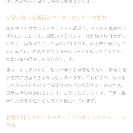
は、家族の絆を自然に深める要素となります。
日常が変わる新築カウンターキッチンの魅力
新築住宅でカウンターキッチンを選ぶと、日々の家事効率が
格段に向上します。対面式のカウンターは配膳や片付けがし
やすく、動線がスムーズなのが特徴です。郡山市や天栄村で
の新築では、広めのカウンタースペースを確保できるため、
家事の負担軽減にもつながります。
また、キッチンからリビング全体を見渡せるため、家族の様
子を常に把握できる安心感があります。これにより、家事を
しながら子どもの安全確認や家族との会話も楽しめるため、
日常生活の質が向上します。こうしたメリットは、子育て世
帯や共働き家庭からも高く評価されています。
新築で叶うカウンターキッチンのコミュニケーション
効果