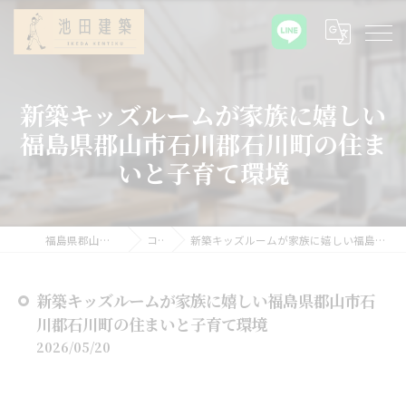
新築キッズルームが家族に嬉しい
福島県郡山市石川郡石川町の住ま
いと子育て環境
福島県郡山の新築なら池田建築
コラム
新築キッズルームが家族に嬉しい福島県郡山市石川郡石川町の住まいと子育て環境
新築キッズルームが家族に嬉しい福島県郡山市石
川郡石川町の住まいと子育て環境
2026/05/20