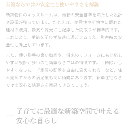
新築ならではの安全性と使いやすさを解説
新築物件のキッズルームは、最新の安全基準を満たした設計
や設備が整っています。たとえば、耐震性や断熱性に優れた
建材の使用、換気や採光にも配慮した間取りが標準的です。
これにより、季節を問わず快適に過ごせるうえ、災害時の安
全性も向上しています。
また、使い勝手の良い動線や、将来のリフォームにも対応し
やすい設計が多いのも新築ならではの特徴です。「掃除がし
やすくなった」「家具の配置を自由に変えられる」など、住
み始めてからの満足度も高い傾向にあります。新築住宅なら
ではの安心と快適さを実感できるでしょう。
子育てに最適な新築空間で叶える
安心な暮らし