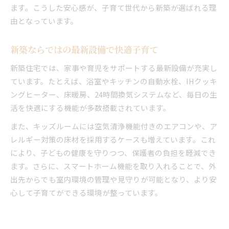
ます。こうした安心感が、子育て世代から新築が選ばれる理
由となっています。
新築ならではの最新設備で快適子育て
新築住宅では、家事や育児をサポートする最新設備が充実し
ています。たとえば、浴室やキッチンの自動水栓、IHクッキ
ングヒーター、床暖房、24時間換気システムなど、毎日の生
活を快適にする機能が多数搭載されています。
また、キッズルームには空気清浄機能付きのエアコンや、ア
レルギー対策の床材を採用するケースも増えています。これ
により、子どもの健康を守りつつ、保護者の負担を軽減でき
ます。さらに、スマートホーム機能を取り入れることで、外
出先からでも室内環境の管理や見守りが可能となり、より安
心して子育てができる環境が整っています。