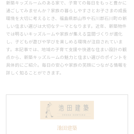
新築キッズルームのある家で、子育ての毎日をもっと豊かに
過ごしてみませんか？家族の暮らしやすさとお子さまの成長
環境を大切に考えるとき、福島県郡山市や石川郡石川町の新
しい住まい選びは大切なテーマとなります。近年、新築物件
では明るいキッズルームや家族が集える空間づくりが進化
し、子どもが遊びや学びを楽しめる環境が注目されていま
す。本記事では、地域の子育て支援や快適な住まい設計の観
点から、新築キッズルームの魅力と住まい選びのポイントを
具体的にご紹介。毎日の安心や家族の笑顔につながる情報を
詳しく知ることができます。
池田建築