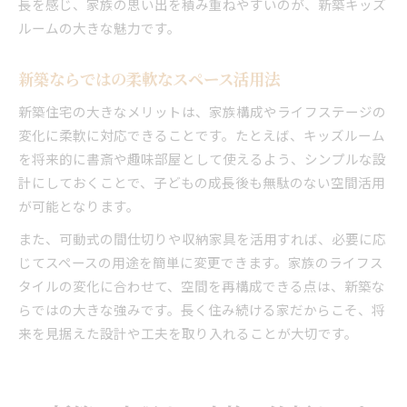
長を感じ、家族の思い出を積み重ねやすいのが、新築キッズ
ルームの大きな魅力です。
新築ならではの柔軟なスペース活用法
新築住宅の大きなメリットは、家族構成やライフステージの
変化に柔軟に対応できることです。たとえば、キッズルーム
を将来的に書斎や趣味部屋として使えるよう、シンプルな設
計にしておくことで、子どもの成長後も無駄のない空間活用
が可能となります。
また、可動式の間仕切りや収納家具を活用すれば、必要に応
じてスペースの用途を簡単に変更できます。家族のライフス
タイルの変化に合わせて、空間を再構成できる点は、新築な
らではの大きな強みです。長く住み続ける家だからこそ、将
来を見据えた設計や工夫を取り入れることが大切です。