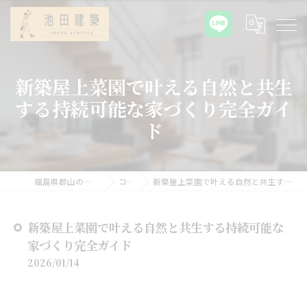
新築屋上菜園で叶える自然と共生
する持続可能な家づくり完全ガイ
ド
福島県郡山の新築なら池田建築
コラム
新築屋上菜園で叶える自然と共生する持続可能な家づくり完全ガイド
新築屋上菜園で叶える自然と共生する持続可能な
家づくり完全ガイド
2026/01/14