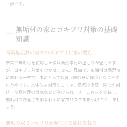
一歩です。
無垢材の家とゴキブリ対策の基礎
知識
新築無垢材の家でのゴキブリ対策の要点
新築で無垢材を使用した家は自然素材の温もりが魅力です
が、ゴキブリ対策も欠かせません。理由は、無垢材は調湿性
に優れる一方で、虫にとっても居心地の良い環境となりやす
いためです。具体的な対策としては、換気の徹底・隙間の封
鎖・食品管理の徹底などが挙げられます。これらを実践し、
無垢材の快適さを損なわずに害虫リスクを最小限に抑えまし
ょう。
無垢の家でゴキブリが発生する原因を探る