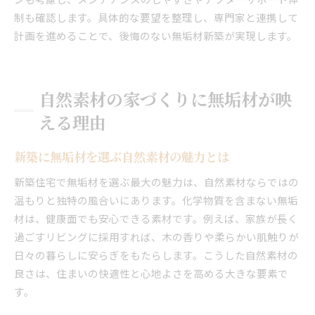
制も確認します。具体的な要望を整理し、専門家と連携して
計画を進めることで、後悔のない無垢材新築が実現します。
自然素材の家づくりに無垢材が映
える理由
新築に無垢材を選ぶ自然素材の魅力とは
新築住宅で無垢材を選ぶ最大の魅力は、自然素材ならではの
温もりと独特の風合いにあります。化学物質を含まない無垢
材は、健康面でも安心できる素材です。例えば、家族が長く
過ごすリビングに採用すれば、木の香りや柔らかい肌触りが
日々の暮らしに安らぎをもたらします。こうした自然素材の
良さは、住まいの快適性と心地よさを高める大きな要素で
す。