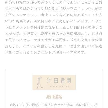
新築で無垢材を使った家づくりに興味はありませんか？自然
素材ならではの温もりや調湿効果に魅力を感じつつも、経年
劣化やメンテナンス、害虫リスクなど気になるポイントも多
いのが現実です。無垢材の家で後悔しないためには、メリッ
トとデメリットを具体的に理解し、正しい判断材料を持つこ
とが大切。本記事では新築と無垢材の基礎知識から、注意点
や長持ちさせるコツまで実例や専門家の視点も交えて徹底解
説します。これからの暮らしを見据え、理想の住まいと快適
さを手に入れるためのヒントが得られる内容です。
池田建築
敷地やご家族の構成、ご要望に合わせた新築工事に対応し、将