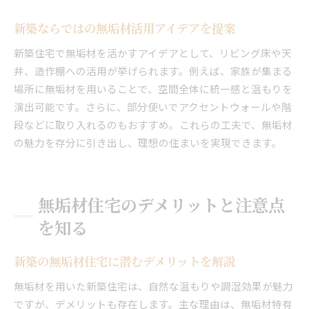
新築ならではの無垢材活用アイデアを提案
新築住宅で無垢材を活かすアイデアとして、リビング床や天
井、造作棚への活用が挙げられます。例えば、家族が集まる
場所に無垢材を用いることで、空間全体に統一感と温もりを
演出可能です。さらに、部分使いでアクセントウォールや階
段などに取り入れるのもおすすめ。これらの工夫で、無垢材
の魅力を存分に引き出し、理想の住まいを実現できます。
無垢材住宅のデメリットと注意点
を知る
新築の無垢材住宅に潜むデメリットを解説
無垢材を用いた新築住宅は、自然な温もりや調湿効果が魅力
ですが、デメリットも存在します。主な理由は、無垢材特有