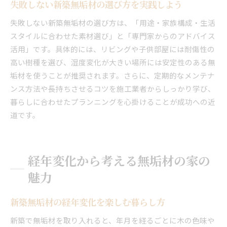
失敗しない新築無垢材の選び方を実践しよう
失敗しない新築無垢材の選び方は、「用途・家族構成・生活
スタイルに合わせた素材選び」と「専門家からのアドバイス
活用」です。具体的には、リビングや子供部屋には耐傷性の
高い樹種を選び、湿度変化が大きい場所には安定性のある無
垢材を使うことが推奨されます。さらに、定期的なメンテナ
ンス方法や長持ちさせるコツを施工業者からしっかり学び、
暮らしに合わせたプランニングを心掛けることが成功への近
道です。
経年変化から考える無垢材の家の
魅力
新築無垢材の経年変化を楽しむ暮らし方
新築で無垢材を取り入れると、年月を経るごとに木の色味や