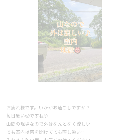
お疲れ様です。いかがお過ごしですか？
毎日暑い🥵ですね💦
山間の現場なので外はなんとなく涼しい
でも室内は窓を開けてても蒸し暑い…
みなさん熱中症にお気をつけてください。