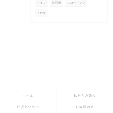
トイレ
洗面所
フローリング
クロス
ホーム
私たちの強み
代表あいさつ
お客様の声