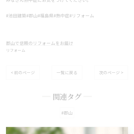
#池田建築#郡山#福島県#熱中症#リフォーム
郡山で信頼のリフォームをお届け
リフォーム
< 前のページ
一覧に戻る
次のページ >
関連タグ
#郡山